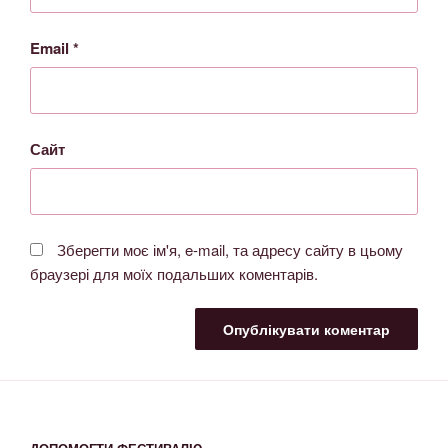
Email
*
Сайт
Зберегти моє ім'я, e-mail, та адресу сайту в цьому
браузері для моїх подальших коментарів.