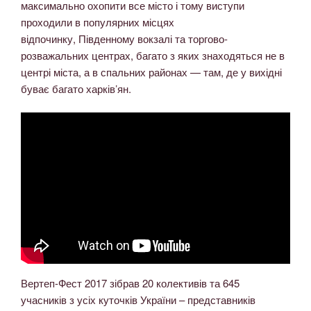
максимально охопити все місто і тому виступи
проходили в популярних місцях
відпочинку, Південному вокзалі та торгово-
розважальних центрах, багато з яких знаходяться не в
центрі міста, а в спальних районах — там, де у вихідні
буває багато харків’ян.
Вертеп-Фест 2017 зібрав 20 колективів та 645
учасників з усіх куточків України – представників