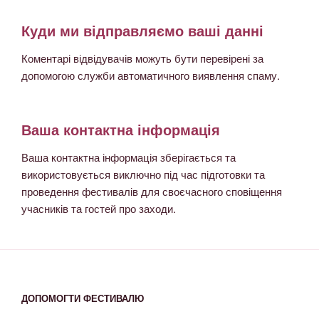
Куди ми відправляємо ваші данні
Коментарі відвідувачів можуть бути перевірені за
допомогою служби автоматичного виявлення спаму.
Ваша контактна інформація
Ваша контактна інформація зберігається та
використовується виключно під час підготовки та
проведення фестивалів для своєчасного сповіщення
учасників та гостей про заходи.
ДОПОМОГТИ ФЕСТИВАЛЮ