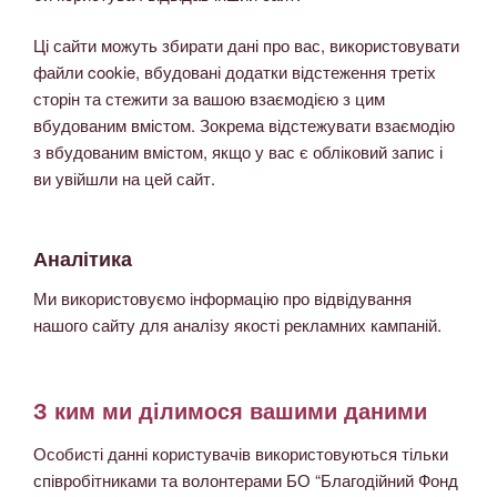
Ці сайти можуть збирати дані про вас, використовувати
файли cookie, вбудовані додатки відстеження третіх
сторін та стежити за вашою взаємодією з цим
вбудованим вмістом. Зокрема відстежувати взаємодію
з вбудованим вмістом, якщо у вас є обліковий запис і
ви увійшли на цей сайт.
Аналітика
Ми використовуємо інформацію про відвідування
нашого сайту для аналізу якості рекламних кампаній.
З ким ми ділимося вашими даними
Особисті данні користувачів використовуються тільки
співробітниками та волонтерами БО “Благодійний Фонд