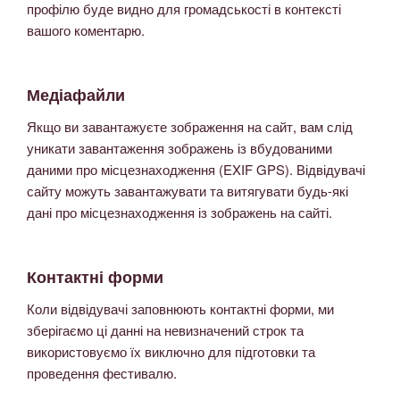
профілю буде видно для громадськості в контексті
вашого коментарю.
Медіафайли
Якщо ви завантажуєте зображення на сайт, вам слід
уникати завантаження зображень із вбудованими
даними про місцезнаходження (EXIF GPS). Відвідувачі
сайту можуть завантажувати та витягувати будь-які
дані про місцезнаходження із зображень на сайті.
Контактні форми
Коли відвідувачі заповнюють контактні форми, ми
зберігаємо ці данні на невизначений строк та
використовуємо їх виключно для підготовки та
проведення фестивалю.