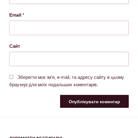
Email
*
Сайт
Зберегти моє ім'я, e-mail, та адресу сайту в цьому
браузері для моїх подальших коментарів.