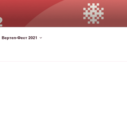
Вертеп-Фест 2021