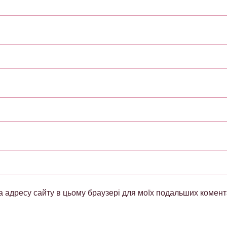
 та адресу сайту в цьому браузері для моїх подальших комент