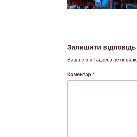
Залишити відповідь
Ваша e-mail адреса не оприл
Коментар
*