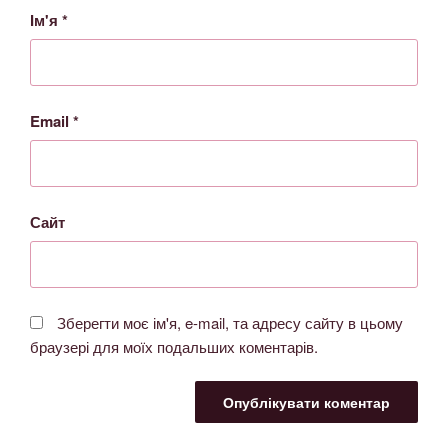
Ім'я
*
Email
*
Сайт
Зберегти моє ім'я, e-mail, та адресу сайту в цьому
браузері для моїх подальших коментарів.