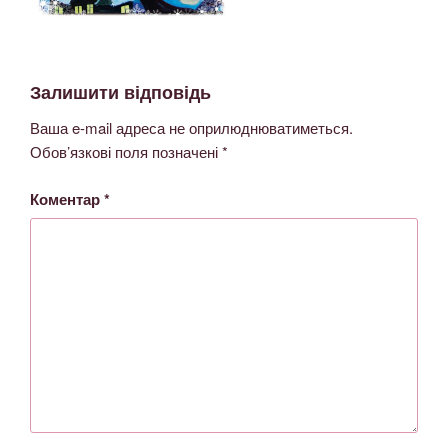
Залишити відповідь
Ваша e-mail адреса не оприлюднюватиметься.
Обов’язкові поля позначені
*
Коментар
*