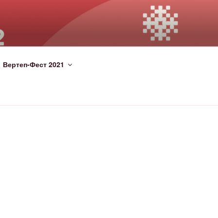
Вертеп-Фест 2021