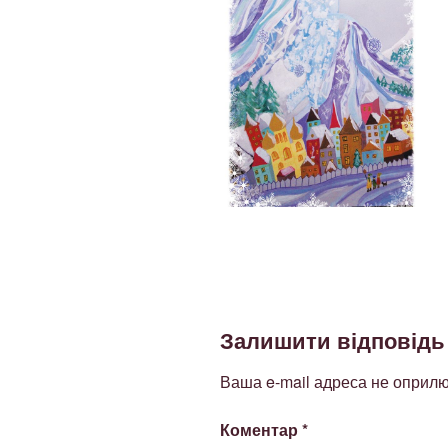
Залишити відповідь
Ваша e-mail адреса не оприл
Коментар
*