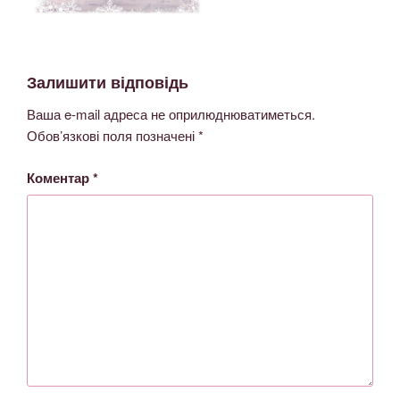
Залишити відповідь
Ваша e-mail адреса не оприлюднюватиметься.
Обов’язкові поля позначені
*
Коментар
*