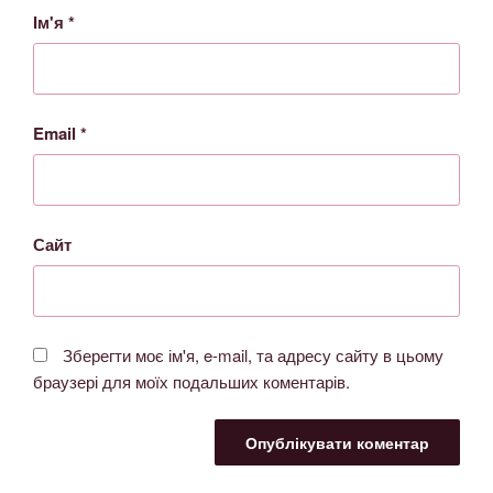
Ім'я
*
Email
*
Сайт
Зберегти моє ім'я, e-mail, та адресу сайту в цьому
браузері для моїх подальших коментарів.