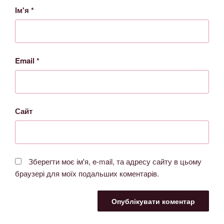
Ім'я
*
Email
*
Сайт
Зберегти моє ім'я, e-mail, та адресу сайту в цьому
браузері для моїх подальших коментарів.