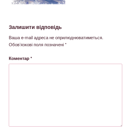
Залишити відповідь
Ваша e-mail адреса не оприлюднюватиметься.
Обов’язкові поля позначені
*
Коментар
*