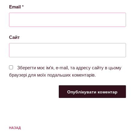
Email
*
Сайт
Зберегти моє ім'я, e-mail, та адресу сайту в цьому
браузері для моїх подальших коментарів.
НАЗАД