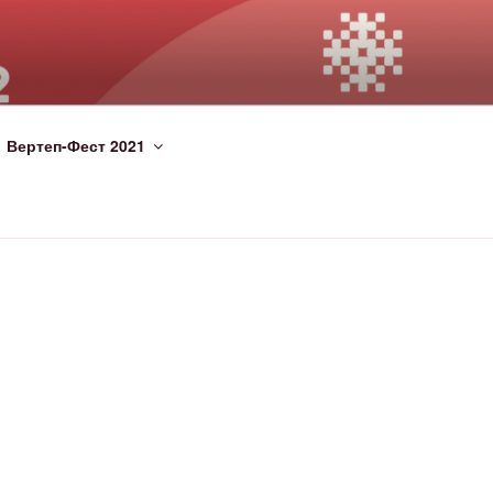
Вертеп-Фест 2021