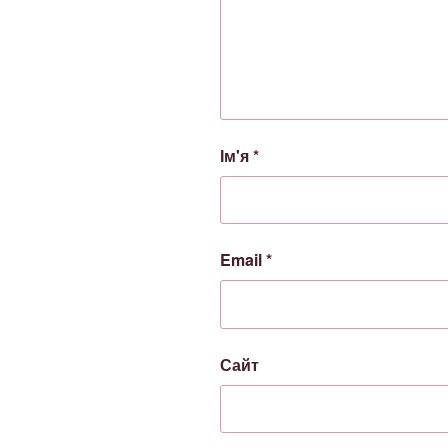
Ім'я
*
Email
*
Сайт