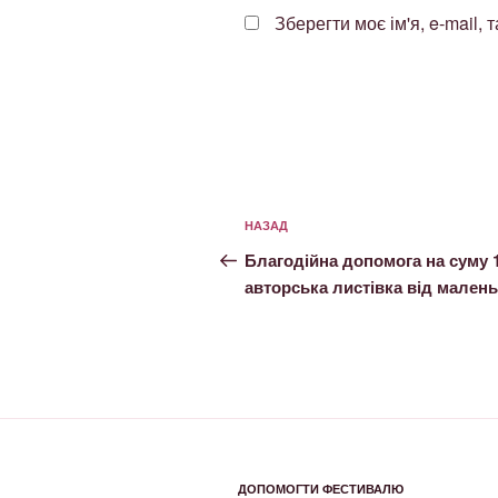
Зберегти моє ім'я, e-mail,
НАЗАД
Благодійна допомога на суму 1
авторська листівка від малень
ДОПОМОГТИ ФЕСТИВАЛЮ