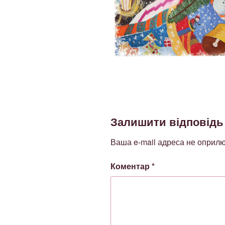
Залишити відповідь
Ваша e-mail адреса не оприл
Коментар
*