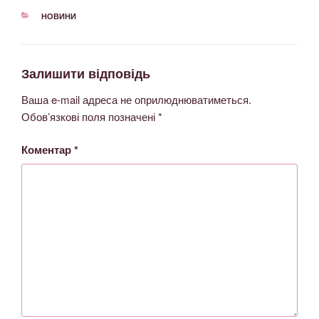
НОВИНИ
Залишити відповідь
Ваша e-mail адреса не оприлюднюватиметься.
Обов’язкові поля позначені
*
Коментар
*