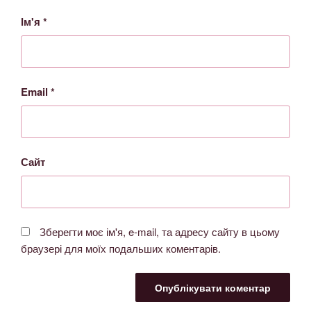
Ім'я
*
Email
*
Сайт
Зберегти моє ім'я, e-mail, та адресу сайту в цьому
браузері для моїх подальших коментарів.