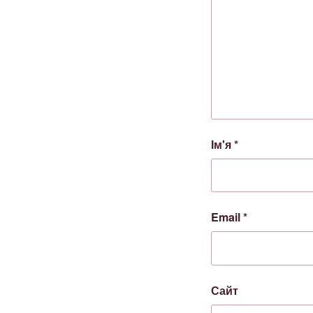
Ім'я
*
Email
*
Сайт