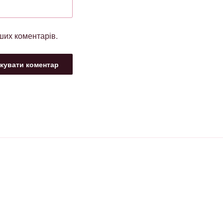
ьших коментарів.