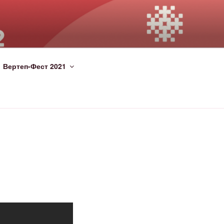
Вертеп-Фест 2021